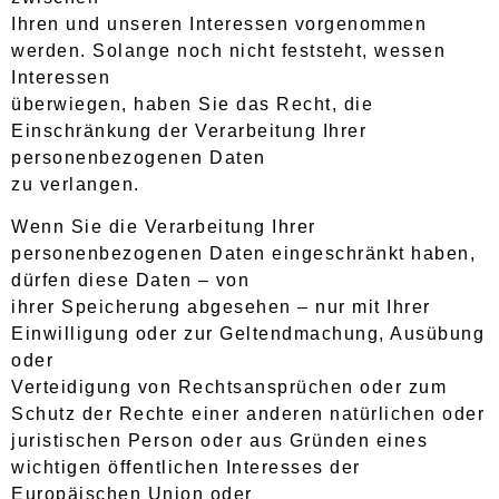
Ihren und unseren Interessen vorgenommen
werden. Solange noch nicht feststeht, wessen
Interessen
überwiegen, haben Sie das Recht, die
Einschränkung der Verarbeitung Ihrer
personenbezogenen Daten
zu verlangen.
Wenn Sie die Verarbeitung Ihrer
personenbezogenen Daten eingeschränkt haben,
dürfen diese Daten – von
ihrer Speicherung abgesehen – nur mit Ihrer
Einwilligung oder zur Geltendmachung, Ausübung
oder
Verteidigung von Rechtsansprüchen oder zum
Schutz der Rechte einer anderen natürlichen oder
juristischen Person oder aus Gründen eines
wichtigen öffentlichen Interesses der
Europäischen Union oder