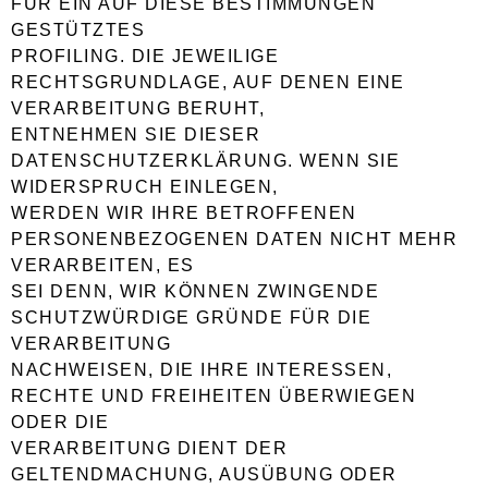
FÜR EIN AUF DIESE BESTIMMUNGEN
GESTÜTZTES
PROFILING. DIE JEWEILIGE
RECHTSGRUNDLAGE, AUF DENEN EINE
VERARBEITUNG BERUHT,
ENTNEHMEN SIE DIESER
DATENSCHUTZERKLÄRUNG. WENN SIE
WIDERSPRUCH EINLEGEN,
WERDEN WIR IHRE BETROFFENEN
PERSONENBEZOGENEN DATEN NICHT MEHR
VERARBEITEN, ES
SEI DENN, WIR KÖNNEN ZWINGENDE
SCHUTZWÜRDIGE GRÜNDE FÜR DIE
VERARBEITUNG
NACHWEISEN, DIE IHRE INTERESSEN,
RECHTE UND FREIHEITEN ÜBERWIEGEN
ODER DIE
VERARBEITUNG DIENT DER
GELTENDMACHUNG, AUSÜBUNG ODER