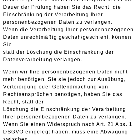
Dauer der Prüfung haben Sie das Recht, die
Einschränkung der Verarbeitung Ihrer
personenbezogenen Daten zu verlangen.
Wenn die Verarbeitung Ihrer personenbezogenen
Daten unrechtmäßig geschah/geschieht, können
Sie
statt der Löschung die Einschränkung der
Datenverarbeitung verlangen.
Wenn wir Ihre personenbezogenen Daten nicht
mehr benötigen, Sie sie jedoch zur Ausübung,
Verteidigung oder Geltendmachung von
Rechtsansprüchen benötigen, haben Sie das
Recht, statt der
Löschung die Einschränkung der Verarbeitung
Ihrer personenbezogenen Daten zu verlangen.
Wenn Sie einen Widerspruch nach Art. 21 Abs. 1
DSGVO eingelegt haben, muss eine Abwägung
zwischen