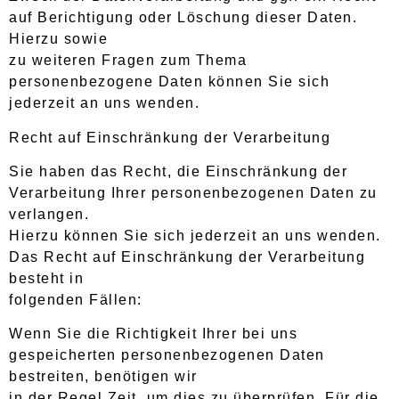
auf Berichtigung oder Löschung dieser Daten.
Hierzu sowie
zu weiteren Fragen zum Thema
personenbezogene Daten können Sie sich
jederzeit an uns wenden.
Recht auf Einschränkung der Verarbeitung
Sie haben das Recht, die Einschränkung der
Verarbeitung Ihrer personenbezogenen Daten zu
verlangen.
Hierzu können Sie sich jederzeit an uns wenden.
Das Recht auf Einschränkung der Verarbeitung
besteht in
folgenden Fällen:
Wenn Sie die Richtigkeit Ihrer bei uns
gespeicherten personenbezogenen Daten
bestreiten, benötigen wir
in der Regel Zeit, um dies zu überprüfen. Für die