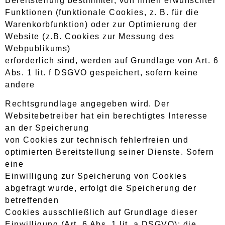
Bereitstellung bestimmter, von Ihnen erwünschter
Funktionen (funktionale Cookies, z. B. für die
Warenkorbfunktion) oder zur Optimierung der
Website (z.B. Cookies zur Messung des
Webpublikums)
erforderlich sind, werden auf Grundlage von Art. 6
Abs. 1 lit. f DSGVO gespeichert, sofern keine
andere
Rechtsgrundlage angegeben wird. Der
Websitebetreiber hat ein berechtigtes Interesse
an der Speicherung
von Cookies zur technisch fehlerfreien und
optimierten Bereitstellung seiner Dienste. Sofern
eine
Einwilligung zur Speicherung von Cookies
abgefragt wurde, erfolgt die Speicherung der
betreffenden
Cookies ausschließlich auf Grundlage dieser
Einwilligung (Art. 6 Abs. 1 lit. a DSGVO); die