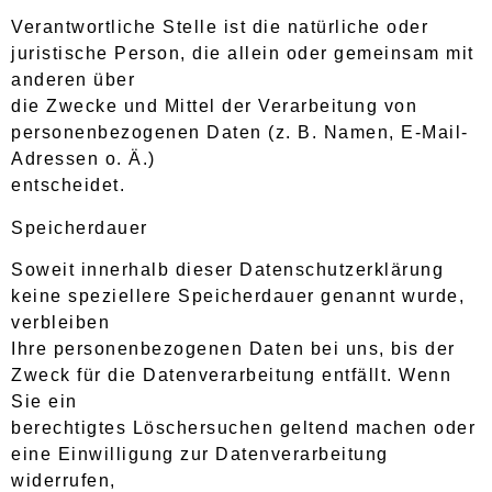
Verantwortliche Stelle ist die natürliche oder
juristische Person, die allein oder gemeinsam mit
anderen über
die Zwecke und Mittel der Verarbeitung von
personenbezogenen Daten (z. B. Namen, E-Mail-
Adressen o. Ä.)
entscheidet.
Speicherdauer
Soweit innerhalb dieser Datenschutzerklärung
keine speziellere Speicherdauer genannt wurde,
verbleiben
Ihre personenbezogenen Daten bei uns, bis der
Zweck für die Datenverarbeitung entfällt. Wenn
Sie ein
berechtigtes Löschersuchen geltend machen oder
eine Einwilligung zur Datenverarbeitung
widerrufen,