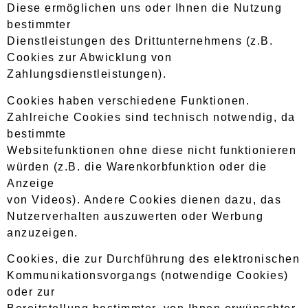
Diese ermöglichen uns oder Ihnen die Nutzung
bestimmter
Dienstleistungen des Drittunternehmens (z.B.
Cookies zur Abwicklung von
Zahlungsdienstleistungen).
Cookies haben verschiedene Funktionen.
Zahlreiche Cookies sind technisch notwendig, da
bestimmte
Websitefunktionen ohne diese nicht funktionieren
würden (z.B. die Warenkorbfunktion oder die
Anzeige
von Videos). Andere Cookies dienen dazu, das
Nutzerverhalten auszuwerten oder Werbung
anzuzeigen.
Cookies, die zur Durchführung des elektronischen
Kommunikationsvorgangs (notwendige Cookies)
oder zur