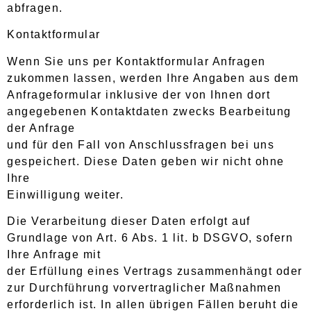
abfragen.
Kontaktformular
Wenn Sie uns per Kontaktformular Anfragen
zukommen lassen, werden Ihre Angaben aus dem
Anfrageformular inklusive der von Ihnen dort
angegebenen Kontaktdaten zwecks Bearbeitung
der Anfrage
und für den Fall von Anschlussfragen bei uns
gespeichert. Diese Daten geben wir nicht ohne
Ihre
Einwilligung weiter.
Die Verarbeitung dieser Daten erfolgt auf
Grundlage von Art. 6 Abs. 1 lit. b DSGVO, sofern
Ihre Anfrage mit
der Erfüllung eines Vertrags zusammenhängt oder
zur Durchführung vorvertraglicher Maßnahmen
erforderlich ist. In allen übrigen Fällen beruht die