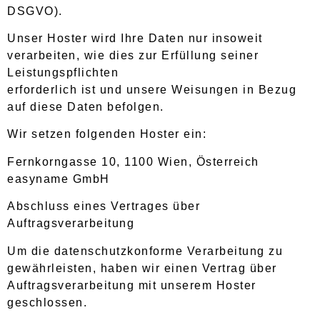
DSGVO).
Unser Hoster wird Ihre Daten nur insoweit
verarbeiten, wie dies zur Erfüllung seiner
Leistungspflichten
erforderlich ist und unsere Weisungen in Bezug
auf diese Daten befolgen.
Wir setzen folgenden Hoster ein:
Fernkorngasse 10, 1100 Wien, Österreich
easyname GmbH
Abschluss eines Vertrages über
Auftragsverarbeitung
Um die datenschutzkonforme Verarbeitung zu
gewährleisten, haben wir einen Vertrag über
Auftragsverarbeitung mit unserem Hoster
geschlossen.