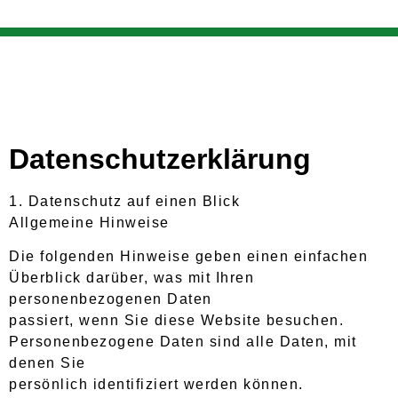
Datenschutzerklärung
1. Datenschutz auf einen Blick
Allgemeine Hinweise
Die folgenden Hinweise geben einen einfachen
Überblick darüber, was mit Ihren
personenbezogenen Daten
passiert, wenn Sie diese Website besuchen.
Personenbezogene Daten sind alle Daten, mit
denen Sie
persönlich identifiziert werden können.