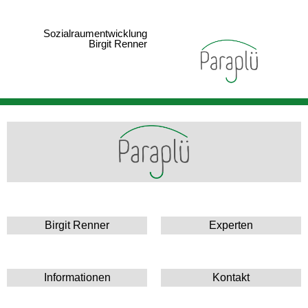
Sozialraumentwicklung
Birgit Renner
Birgit Renner
Experten
Informationen
Kontakt