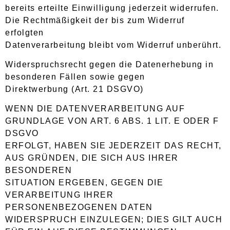
bereits erteilte Einwilligung jederzeit widerrufen.
Die Rechtmäßigkeit der bis zum Widerruf
erfolgten
Datenverarbeitung bleibt vom Widerruf unberührt.
Widerspruchsrecht gegen die Datenerhebung in
besonderen Fällen sowie gegen
Direktwerbung (Art. 21 DSGVO)
WENN DIE DATENVERARBEITUNG AUF
GRUNDLAGE VON ART. 6 ABS. 1 LIT. E ODER F
DSGVO
ERFOLGT, HABEN SIE JEDERZEIT DAS RECHT,
AUS GRÜNDEN, DIE SICH AUS IHRER
BESONDEREN
SITUATION ERGEBEN, GEGEN DIE
VERARBEITUNG IHRER
PERSONENBEZOGENEN DATEN
WIDERSPRUCH EINZULEGEN; DIES GILT AUCH