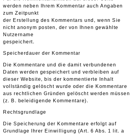
werden neben Ihrem Kommentar auch Angaben
zum Zeitpunkt
der Erstellung des Kommentars und, wenn Sie
nicht anonym posten, der von Ihnen gewählte
Nutzername
gespeichert.
Speicherdauer der Kommentar
Die Kommentare und die damit verbundenen
Daten werden gespeichert und verbleiben auf
dieser Website, bis der kommentierte Inhalt
vollständig gelöscht wurde oder die Kommentare
aus rechtlichen Gründen gelöscht werden müssen
(z. B. beleidigende Kommentare).
Rechtsgrundlage
Die Speicherung der Kommentare erfolgt auf
Grundlage Ihrer Einwilligung (Art. 6 Abs. 1 lit. a