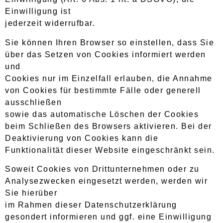
Einwilligung ist
jederzeit widerrufbar.
Sie können Ihren Browser so einstellen, dass Sie
über das Setzen von Cookies informiert werden
und
Cookies nur im Einzelfall erlauben, die Annahme
von Cookies für bestimmte Fälle oder generell
ausschließen
sowie das automatische Löschen der Cookies
beim Schließen des Browsers aktivieren. Bei der
Deaktivierung von Cookies kann die
Funktionalität dieser Website eingeschränkt sein.
Soweit Cookies von Drittunternehmen oder zu
Analysezwecken eingesetzt werden, werden wir
Sie hierüber
im Rahmen dieser Datenschutzerklärung
gesondert informieren und ggf. eine Einwilligung