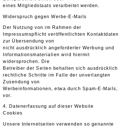
eines Mitgliedstaats verarbeitet werden.
Widerspruch gegen Werbe-E-Mails
Der Nutzung von im Rahmen der
Impressumspflicht veröffentlichten Kontaktdaten
zur Übersendung von
nicht ausdrücklich angeforderter Werbung und
Informationsmaterialien wird hiermit
widersprochen. Die
Betreiber der Seiten behalten sich ausdrücklich
rechtliche Schritte im Falle der unverlangten
Zusendung von
Werbeinformationen, etwa durch Spam-E-Mails,
vor.
4. Datenerfassung auf dieser Website
Cookies
Unsere Internetseiten verwenden so genannte