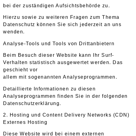
bei der zuständigen Aufsichtsbehörde zu.
Hierzu sowie zu weiteren Fragen zum Thema
Datenschutz können Sie sich jederzeit an uns
wenden.
Analyse-Tools und Tools von Drittanbietern
Beim Besuch dieser Website kann Ihr Surf-
Verhalten statistisch ausgewertet werden. Das
geschieht vor
allem mit sogenannten Analyseprogrammen.
Detaillierte Informationen zu diesen
Analyseprogrammen finden Sie in der folgenden
Datenschutzerklärung.
2. Hosting und Content Delivery Networks (CDN)
Externes Hosting
Diese Website wird bei einem externen