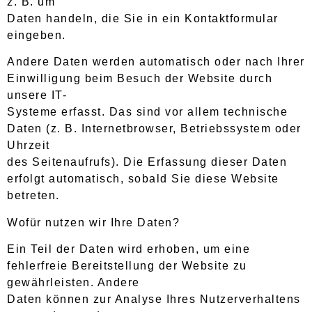
z. B. um
Daten handeln, die Sie in ein Kontaktformular
eingeben.
Andere Daten werden automatisch oder nach Ihrer
Einwilligung beim Besuch der Website durch
unsere IT-
Systeme erfasst. Das sind vor allem technische
Daten (z. B. Internetbrowser, Betriebssystem oder
Uhrzeit
des Seitenaufrufs). Die Erfassung dieser Daten
erfolgt automatisch, sobald Sie diese Website
betreten.
Wofür nutzen wir Ihre Daten?
Ein Teil der Daten wird erhoben, um eine
fehlerfreie Bereitstellung der Website zu
gewährleisten. Andere
Daten können zur Analyse Ihres Nutzerverhaltens