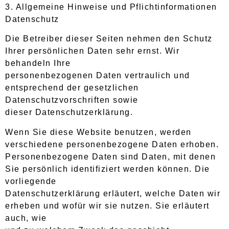
3. Allgemeine Hinweise und Pflichtinformationen
Datenschutz
Die Betreiber dieser Seiten nehmen den Schutz
Ihrer persönlichen Daten sehr ernst. Wir
behandeln Ihre
personenbezogenen Daten vertraulich und
entsprechend der gesetzlichen
Datenschutzvorschriften sowie
dieser Datenschutzerklärung.
Wenn Sie diese Website benutzen, werden
verschiedene personenbezogene Daten erhoben.
Personenbezogene Daten sind Daten, mit denen
Sie persönlich identifiziert werden können. Die
vorliegende
Datenschutzerklärung erläutert, welche Daten wir
erheben und wofür wir sie nutzen. Sie erläutert
auch, wie