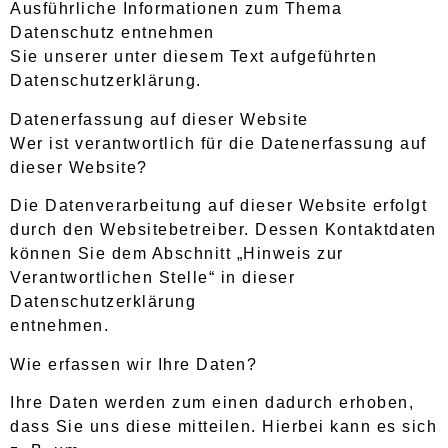
Ausführliche Informationen zum Thema
Datenschutz entnehmen
Sie unserer unter diesem Text aufgeführten
Datenschutzerklärung.
Datenerfassung auf dieser Website
Wer ist verantwortlich für die Datenerfassung auf
dieser Website?
Die Datenverarbeitung auf dieser Website erfolgt
durch den Websitebetreiber. Dessen Kontaktdaten
können Sie dem Abschnitt „Hinweis zur
Verantwortlichen Stelle“ in dieser
Datenschutzerklärung
entnehmen.
Wie erfassen wir Ihre Daten?
Ihre Daten werden zum einen dadurch erhoben,
dass Sie uns diese mitteilen. Hierbei kann es sich