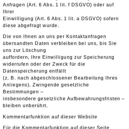
Anfragen (Art. 6 Abs. 1 lit. f DSGVO) oder auf
Ihrer
Einwilligung (Art. 6 Abs. 1 lit. a DSGVO) sofern
diese abgefragt wurde.
Die von Ihnen an uns per Kontaktanfragen
übersandten Daten verbleiben bei uns, bis Sie
uns zur Löschung
auffordern, Ihre Einwilligung zur Speicherung
widerrufen oder der Zweck für die
Datenspeicherung entfällt
(z. B. nach abgeschlossener Bearbeitung Ihres
Anliegens). Zwingende gesetzliche
Bestimmungen –
insbesondere gesetzliche Aufbewahrungsfristen –
bleiben unberührt.
Kommentarfunktion auf dieser Website
Für die Kommentarfunktion auf dieser Seite