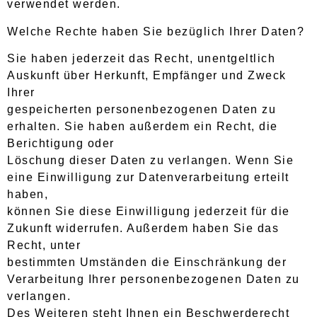
verwendet werden.
Welche Rechte haben Sie bezüglich Ihrer Daten?
Sie haben jederzeit das Recht, unentgeltlich
Auskunft über Herkunft, Empfänger und Zweck
Ihrer
gespeicherten personenbezogenen Daten zu
erhalten. Sie haben außerdem ein Recht, die
Berichtigung oder
Löschung dieser Daten zu verlangen. Wenn Sie
eine Einwilligung zur Datenverarbeitung erteilt
haben,
können Sie diese Einwilligung jederzeit für die
Zukunft widerrufen. Außerdem haben Sie das
Recht, unter
bestimmten Umständen die Einschränkung der
Verarbeitung Ihrer personenbezogenen Daten zu
verlangen.
Des Weiteren steht Ihnen ein Beschwerderecht