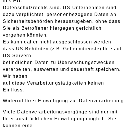
des EU-
Datenschutzrechts sind. US-Unternehmen sind
dazu verpflichtet, personenbezogene Daten an
Sicherheitsbehörden herauszugeben, ohne dass
Sie als Betroffener hiergegen gerichtlich
vorgehen könnten.
Es kann daher nicht ausgeschlossen werden,
dass US-Behörden (z.B. Geheimdienste) Ihre auf
US-Servern
befindlichen Daten zu Überwachungszwecken
verarbeiten, auswerten und dauerhaft speichern.
Wir haben
auf diese Verarbeitungstätigkeiten keinen
Einfluss.
Widerruf Ihrer Einwilligung zur Datenverarbeitung
Viele Datenverarbeitungsvorgänge sind nur mit
Ihrer ausdrücklichen Einwilligung möglich. Sie
können eine