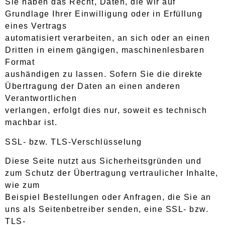
Sie haben das Recht, Daten, die wir auf
Grundlage Ihrer Einwilligung oder in Erfüllung
eines Vertrags
automatisiert verarbeiten, an sich oder an einen
Dritten in einem gängigen, maschinenlesbaren
Format
aushändigen zu lassen. Sofern Sie die direkte
Übertragung der Daten an einen anderen
Verantwortlichen
verlangen, erfolgt dies nur, soweit es technisch
machbar ist.
SSL- bzw. TLS-Verschlüsselung
Diese Seite nutzt aus Sicherheitsgründen und
zum Schutz der Übertragung vertraulicher Inhalte,
wie zum
Beispiel Bestellungen oder Anfragen, die Sie an
uns als Seitenbetreiber senden, eine SSL- bzw.
TLS-