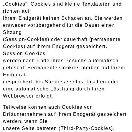
„Cookies“. Cookies sind kleine Textdateien und
richten auf
Ihrem Endgerät keinen Schaden an. Sie werden
entweder vorübergehend für die Dauer einer
Sitzung
(Session-Cookies) oder dauerhaft (permanente
Cookies) auf Ihrem Endgerät gespeichert.
Session-Cookies
werden nach Ende Ihres Besuchs automatisch
gelöscht. Permanente Cookies bleiben auf Ihrem
Endgerät
gespeichert, bis Sie diese selbst löschen oder
eine automatische Löschung durch Ihren
Webbrowser erfolgt.
Teilweise können auch Cookies von
Drittunternehmen auf Ihrem Endgerät gespeichert
werden, wenn Sie
unsere Seite betreten (Third-Party-Cookies).