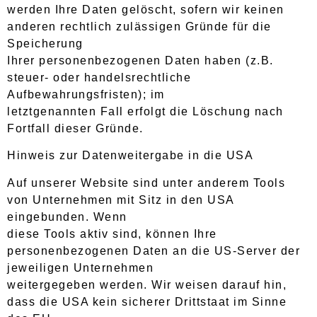
werden Ihre Daten gelöscht, sofern wir keinen
anderen rechtlich zulässigen Gründe für die
Speicherung
Ihrer personenbezogenen Daten haben (z.B.
steuer- oder handelsrechtliche
Aufbewahrungsfristen); im
letztgenannten Fall erfolgt die Löschung nach
Fortfall dieser Gründe.
Hinweis zur Datenweitergabe in die USA
Auf unserer Website sind unter anderem Tools
von Unternehmen mit Sitz in den USA
eingebunden. Wenn
diese Tools aktiv sind, können Ihre
personenbezogenen Daten an die US-Server der
jeweiligen Unternehmen
weitergegeben werden. Wir weisen darauf hin,
dass die USA kein sicherer Drittstaat im Sinne