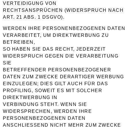
VERTEIDIGUNG VON
RECHTSANSPRÜCHEN (WIDERSPRUCH NACH
ART. 21 ABS. 1 DSGVO).
WERDEN IHRE PERSONENBEZOGENEN DATEN
VERARBEITET, UM DIREKTWERBUNG ZU
BETREIBEN,
SO HABEN SIE DAS RECHT, JEDERZEIT
WIDERSPRUCH GEGEN DIE VERARBEITUNG
SIE
BETREFFENDER PERSONENBEZOGENER
DATEN ZUM ZWECKE DERARTIGER WERBUNG
EINZULEGEN; DIES GILT AUCH FÜR DAS
PROFILING, SOWEIT ES MIT SOLCHER
DIREKTWERBUNG IN
VERBINDUNG STEHT. WENN SIE
WIDERSPRECHEN, WERDEN IHRE
PERSONENBEZOGENEN DATEN
ANSCHLIESSEND NICHT MEHR ZUM ZWECKE