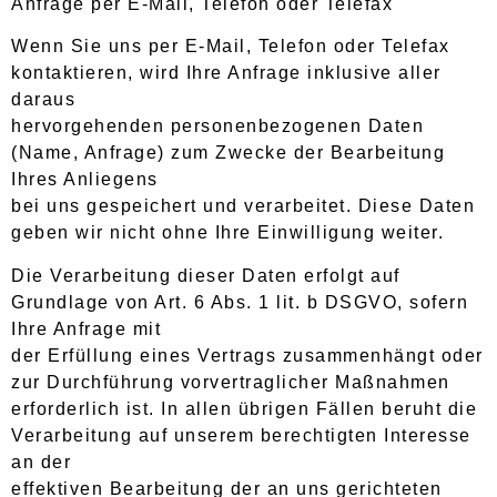
Anfrage per E-Mail, Telefon oder Telefax
Wenn Sie uns per E-Mail, Telefon oder Telefax
kontaktieren, wird Ihre Anfrage inklusive aller
daraus
hervorgehenden personenbezogenen Daten
(Name, Anfrage) zum Zwecke der Bearbeitung
Ihres Anliegens
bei uns gespeichert und verarbeitet. Diese Daten
geben wir nicht ohne Ihre Einwilligung weiter.
Die Verarbeitung dieser Daten erfolgt auf
Grundlage von Art. 6 Abs. 1 lit. b DSGVO, sofern
Ihre Anfrage mit
der Erfüllung eines Vertrags zusammenhängt oder
zur Durchführung vorvertraglicher Maßnahmen
erforderlich ist. In allen übrigen Fällen beruht die
Verarbeitung auf unserem berechtigten Interesse
an der
effektiven Bearbeitung der an uns gerichteten