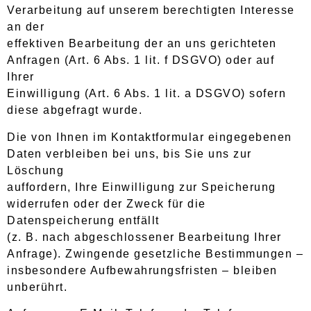
Verarbeitung auf unserem berechtigten Interesse
an der
effektiven Bearbeitung der an uns gerichteten
Anfragen (Art. 6 Abs. 1 lit. f DSGVO) oder auf
Ihrer
Einwilligung (Art. 6 Abs. 1 lit. a DSGVO) sofern
diese abgefragt wurde.
Die von Ihnen im Kontaktformular eingegebenen
Daten verbleiben bei uns, bis Sie uns zur
Löschung
auffordern, Ihre Einwilligung zur Speicherung
widerrufen oder der Zweck für die
Datenspeicherung entfällt
(z. B. nach abgeschlossener Bearbeitung Ihrer
Anfrage). Zwingende gesetzliche Bestimmungen –
insbesondere Aufbewahrungsfristen – bleiben
unberührt.