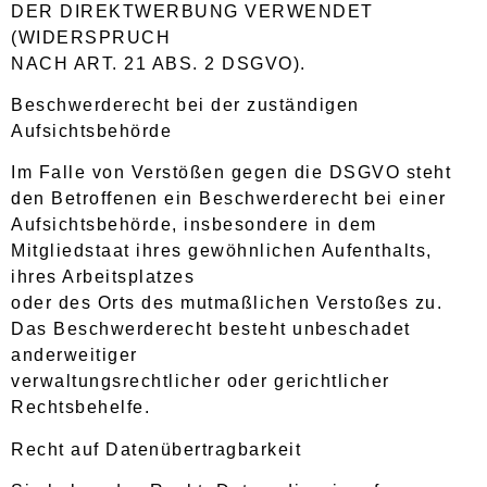
DER DIREKTWERBUNG VERWENDET
(WIDERSPRUCH
NACH ART. 21 ABS. 2 DSGVO).
Beschwerderecht bei der zuständigen
Aufsichtsbehörde
Im Falle von Verstößen gegen die DSGVO steht
den Betroffenen ein Beschwerderecht bei einer
Aufsichtsbehörde, insbesondere in dem
Mitgliedstaat ihres gewöhnlichen Aufenthalts,
ihres Arbeitsplatzes
oder des Orts des mutmaßlichen Verstoßes zu.
Das Beschwerderecht besteht unbeschadet
anderweitiger
verwaltungsrechtlicher oder gerichtlicher
Rechtsbehelfe.
Recht auf Datenübertragbarkeit