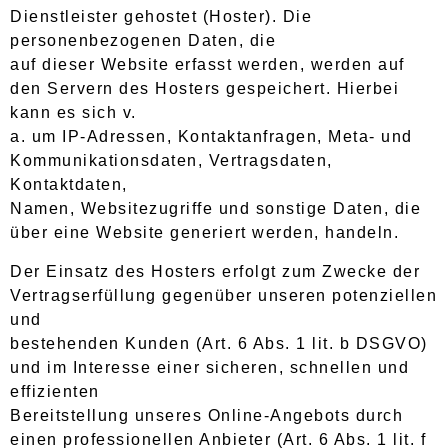
Dienstleister gehostet (Hoster). Die
personenbezogenen Daten, die
auf dieser Website erfasst werden, werden auf
den Servern des Hosters gespeichert. Hierbei
kann es sich v.
a. um IP-Adressen, Kontaktanfragen, Meta- und
Kommunikationsdaten, Vertragsdaten,
Kontaktdaten,
Namen, Websitezugriffe und sonstige Daten, die
über eine Website generiert werden, handeln.
Der Einsatz des Hosters erfolgt zum Zwecke der
Vertragserfüllung gegenüber unseren potenziellen
und
bestehenden Kunden (Art. 6 Abs. 1 lit. b DSGVO)
und im Interesse einer sicheren, schnellen und
effizienten
Bereitstellung unseres Online-Angebots durch
einen professionellen Anbieter (Art. 6 Abs. 1 lit. f