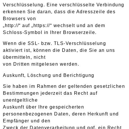
Verschlüsselung. Eine verschlüsselte Verbindung
erkennen Sie daran, dass die Adresszeile des
Browsers von
„http://“ auf „https://“ wechselt und an dem
Schloss-Symbol in Ihrer Browserzeile.
Wenn die SSL- bzw. TLS-Verschlüsselung
aktiviert ist, können die Daten, die Sie an uns
übermitteln, nicht
von Dritten mitgelesen werden.
Auskunft, Löschung und Berichtigung
Sie haben im Rahmen der geltenden gesetzlichen
Bestimmungen jederzeit das Recht auf
unentgeltliche
Auskunft über Ihre gespeicherten
personenbezogenen Daten, deren Herkunft und
Empfänger und den
Zweck der Datenverarbeitung und ggf. ein Recht