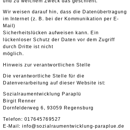
und zu welchem Zweck das geschieht.
Wir weisen darauf hin, dass die Datenübertragung
im Internet (z. B. bei der Kommunikation per E-
Mail)
Sicherheitslücken aufweisen kann. Ein
lückenloser Schutz der Daten vor dem Zugriff
durch Dritte ist nicht
möglich.
Hinweis zur verantwortlichen Stelle
Die verantwortliche Stelle für die
Datenverarbeitung auf dieser Website ist:
Sozialraumentwicklung Paraplü
Birgit Renner
Dornfelderweg 6, 93059 Regensburg
Telefon: 017645769527
E-Mail: info@sozialraumentwicklung-paraplue.de